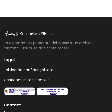
Te așteptăm cu preparate delicioase și un ambient
relaxant. Bucură-te de fiecare masă!
Legal
Politica de confidențialitate
Gestionați setările cookie
Contact