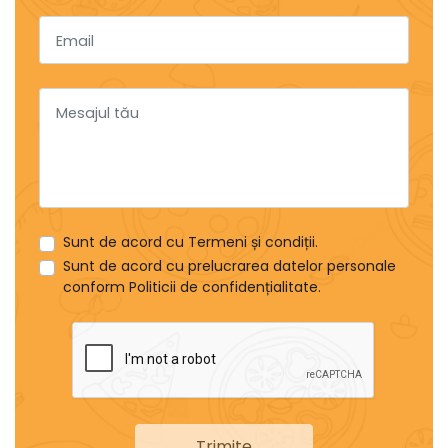
Email
Mesajul tău
Sunt de acord cu
Termeni și condiții
.
Sunt de acord cu prelucrarea datelor personale
conform
Politicii de confidențialitate
.
Trimite