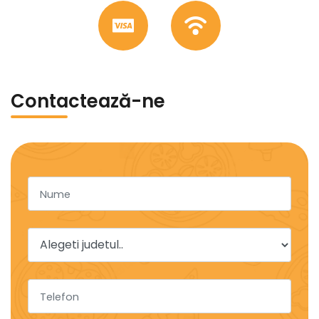
Contactează-ne
Nume
Telefon